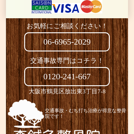
お気軽にご相談ください！
06-6965-2029
交通事故専門はコチラ！
0120-241-667
大阪市鶴見区放出東3丁目7-8
交通事故・むち打ち治療が得意な整骨
院です！