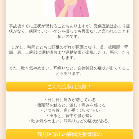
等があります。
こんな症状は危険！
事故後すぐに症状が現れることもありますが、受傷直後
状がなく、病院でレントゲンを撮っても異常なしと言わ
多いのです。
しかし、時間とともに頸椎のずれが原因となり、首、
鶴見区放出の森鍼灸整骨院の
部、肩、上腕部に運動痛および運動制限が出現したり、