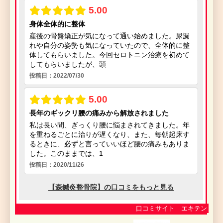
口コミサイト エキテン